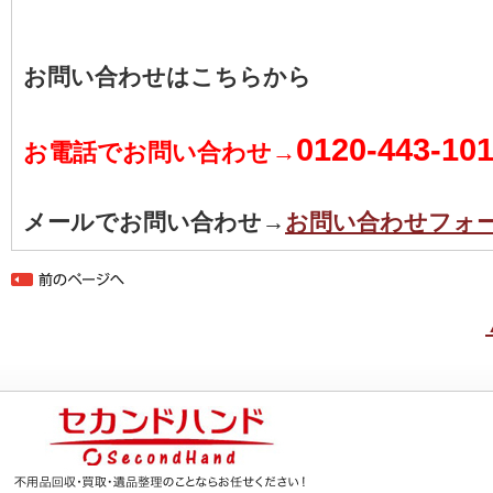
お問い合わせはこちらから
0120-443-10
お電話でお問い合わせ→
メールでお問い合わせ→
お問い合わせフォ