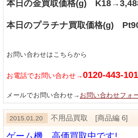
本日の金買取価格(g) K18→3,48
本日のプラチナ買取価格(g) Pt90
お問い合わせはこちらから
0120-443-10
お電話でお問い合わせ→
メールでお問い合わせ→
お問い合わせフォ
不用品買取 [商品編 6]
2015.01.20
ゲーム機 高価買取中です!