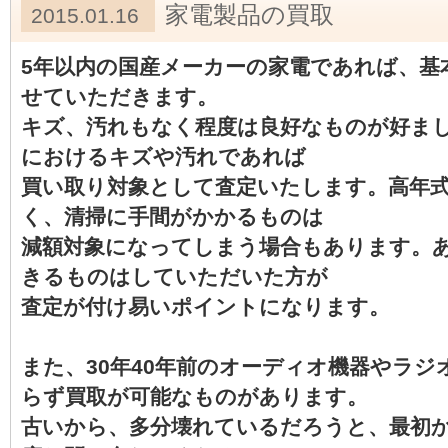
家電製品の買取
2015.01.16
5年以内の国産メーカーの家電であれば、基
せていただきます。
キズ、汚れもなく程度は良好なものが好ま
におけるキズや汚れであれば
買い取り対象として査定いたします。高年
く、清掃に手間がかかるものは
減額対象になってしまう場合もあります。
きるものはしていただいた方が
査定が付け易いポイントになります。
また、30年40年前のオーディオ機器やラ
らず買取が可能なものがあります。
古いから、多分壊れているだろうと、最初