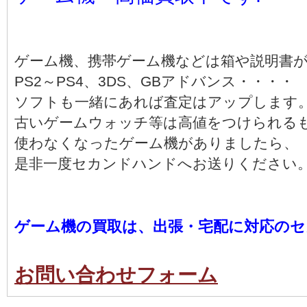
ゲーム機、携帯ゲーム機などは箱や説明書
PS2～PS4、3DS、GBアドバンス・・・・
ソフトも一緒にあれば査定はアップします
古いゲームウォッチ等は高値をつけられる
使わなくなったゲーム機がありましたら、
是非一度セカンドハンドへお送りください
ゲーム機の買取は、出張・宅配に対応のセ
お問い合わせフォーム