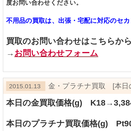
度お問い合わせください。
不用品の買取は、出張・宅配に対応のセカン
買取のお問い合わせはこちらか
→
お問い合わせフォーム
金・プラチナ買取 [本日
2015.01.13
本日の金買取価格(g) K18→3,38
本日のプラチナ買取価格(g) Pt90