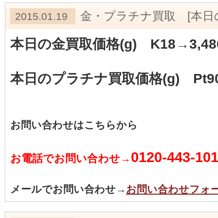
金・プラチナ買取 [本日
2015.01.19
本日の金買取価格(g) K18→3,48
本日のプラチナ買取価格(g) Pt90
お問い合わせはこちらから
0120-443-10
お電話でお問い合わせ→
メールでお問い合わせ→
お問い合わせフォ