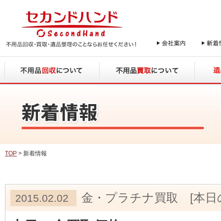
TOP
> 新着情報
金・プラチナ買取 [本日
2015.02.02