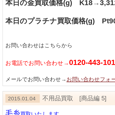
本日の金買取価格(g) K18→3,31
本日のプラチナ買取価格(g) Pt90
お問い合わせはこちらから
0120-443-10
お電話でお問い合わせ→
メールでお問い合わせ→
お問い合わせフォ
不用品買取 [商品編 5]
2015.01.04
毛糸
買取いたします。