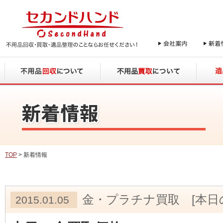
TOP
> 新着情報
金・プラチナ買取 [本日
2015.01.05