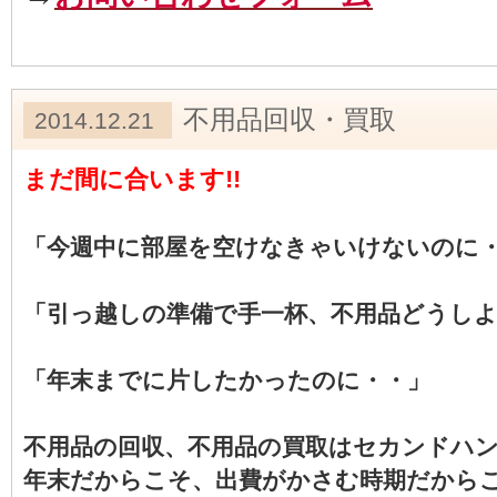
不用品回収・買取
2014.12.21
まだ間に合います!!
「今週中に部屋を空けなきゃいけないのに
「引っ越しの準備で手一杯、不用品どうし
「年末までに片したかったのに・・」
不用品の回収、不用品の買取はセカンドハ
年末だからこそ、出費がかさむ時期だから