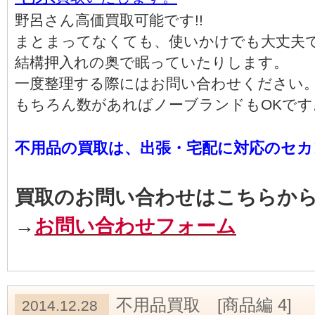
野呂さん高価買取可能です!!
まとまってなくても、使いかけでも大丈夫
結構押入れの奥で眠っていたりします。
一度整理する際にはお問い合わせください
もちろん数があればノーブランドもOKです
不用品の買取は、出張・宅配に対応のセカン
買取のお問い合わせはこちらか
→
お問い合わせフォーム
不用品買取 [商品編 4]
2014.12.28