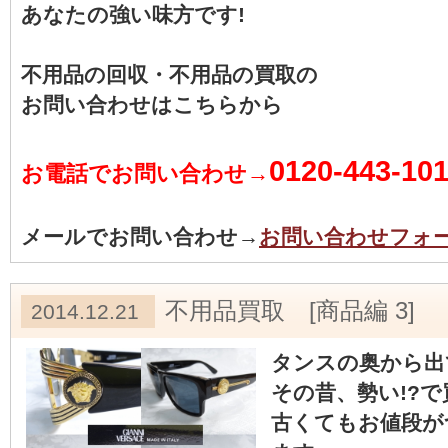
あなたの強い味方です!
不用品の回収・不用品の買取の
お問い合わせはこちらから
0120-443-10
お電話でお問い合わせ→
メールでお問い合わせ→
お問い合わせフォ
不用品買取 [商品編 3]
2014.12.21
タンスの奥から出
その昔、勢い!?
古くてもお値段が